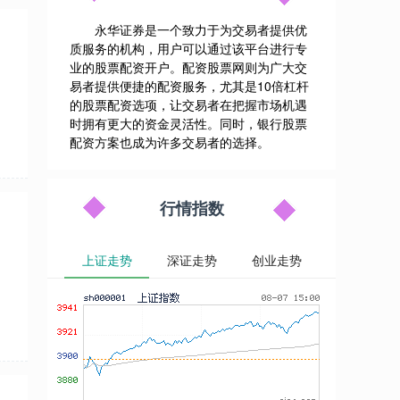
永华证券是一个致力于为交易者提供优
质服务的机构，用户可以通过该平台进行专
业的股票配资开户。配资股票网则为广大交
易者提供便捷的配资服务，尤其是10倍杠杆
的股票配资选项，让交易者在把握市场机遇
时拥有更大的资金灵活性。同时，银行股票
配资方案也成为许多交易者的选择。
行情指数
上证走势
深证走势
创业走势