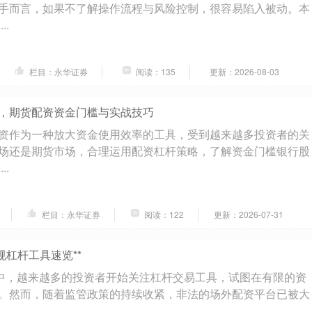
手而言，如果不了解操作流程与风险控制，很容易陷入被动。本
..
栏目：永华证券
阅读：135
更新：2026-08-03
，期货配资资金门槛与实战技巧
资作为一种放大资金使用效率的工具，受到越来越多投资者的关
场还是期货市场，合理运用配资杠杆策略，了解资金门槛银行股
..
栏目：永华证券
阅读：122
更新：2026-07-31
规杠杆工具速览**
中，越来越多的投资者开始关注杠杆交易工具，试图在有限的资
。然而，随着监管政策的持续收紧，非法的场外配资平台已被大
..