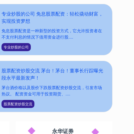
专业炒股的公司 免息股票配资：轻松撬动财富，
实现投资梦想
免息股票配资是一种新型的投资方式，它允许投资者在
不支付利息的情况下借用资金进行股....
专业炒股的公司
股票配资炒股交流 茅台！茅台！董事长行踪曝光
段永平最新发声！
茅台酒价格以及股价下跌股票配资炒股交流，引发市场
热议。 配资资金可用于投资期货、....
股票配资炒股交流
永华证券