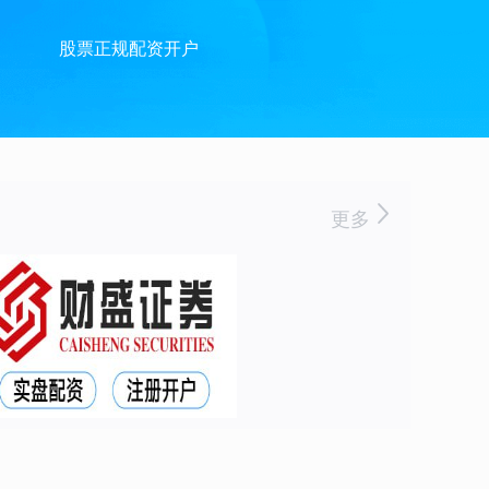
股票正规配资开户
更多