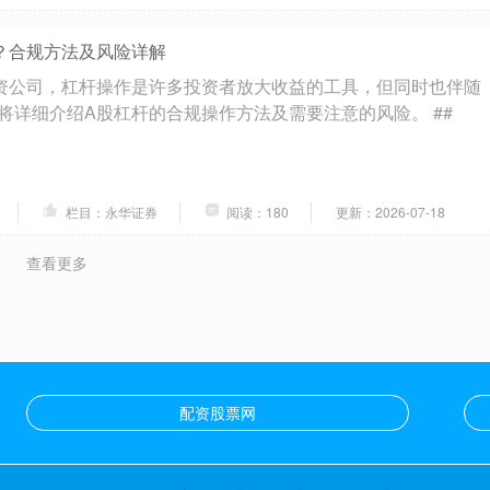
？合规方法及风险详解
资公司，杠杆操作是许多投资者放大收益的工具，但同时也伴随
将详细介绍A股杠杆的合规操作方法及需要注意的风险。 ##
栏目：永华证券
阅读：180
更新：2026-07-18
查看更多
配资股票网