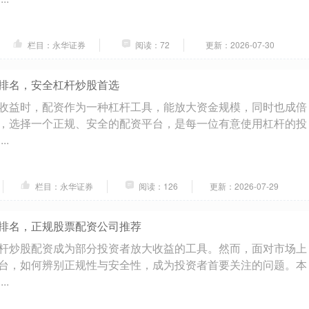
栏目：永华证券
阅读：72
更新：2026-07-30
排名，安全杠杆炒股首选
收益时，配资作为一种杠杆工具，能放大资金规模，同时也成倍
，选择一个正规、安全的配资平台，是每一位有意使用杠杆的投
..
栏目：永华证券
阅读：126
更新：2026-07-29
排名，正规股票配资公司推荐
杆炒股配资成为部分投资者放大收益的工具。然而，面对市场上
台，如何辨别正规性与安全性，成为投资者首要关注的问题。本
..