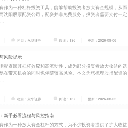
资作为一种杠杆投资工具，能够帮助投资者放大资金规模，从而
而沈阳股票配资公司，配资并非免费服务，投资者需要支付一定
..
栏目：永华证券
阅读：136
更新：2026-08-06
与风险提示
指配资因其杠杆效应和高流动性，成为部分投资者放大收益的选
易在带来机会的同时也伴随较高风险。本文为您梳理股指配资的
..
栏目：永华证券
阅读：167
更新：2026-08-05
：新手必看流程与风控指南
资作为一种放大资金杠杆的方式，为不少投资者提供了扩大收益