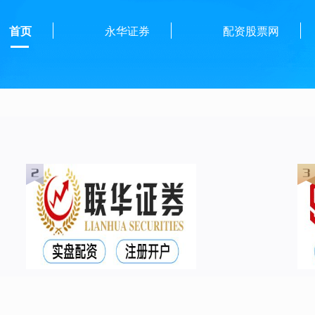
首页
永华证券
配资股票网