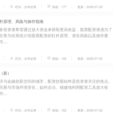
栏目：永华证券
阅读：177
更新：2026-07-23
杆原理、风险与操作指南
多投资者希望通过放大资金来获取更高收益，股票配资便成为了
文将为你系统介绍股票配资的杠杆原理、潜在风险以及操作要
...
栏目：永华证券
阅读：192
更新：2026-07-22
（新）
济与金融创新交织的城市，配资炒股始终是投资者关注的焦点。
完善与市场环境变化，如何合法、稳健地利用配资工具放大收
...
栏目：永华证券
阅读：162
更新：2026-07-22