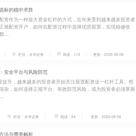
选标的稳中求胜
配资作为一种放大资金杠杆的方式，近年来受到越来越多投资者
正规配资开户，如何在配资过程中选择优质股票，实现稳健收
...
栏目：永华证券
阅读：113
更新：2026-08-08
：安全平台与风险防范
度提升，越来越多的投资者开始关注股票配资这一杠杆工具。然
混杂，如何选择正规平台、有效防范风险，成为投资者必须掌握
..
栏目：永华证券
阅读：64
更新：2026-08-06
方法与费率解析