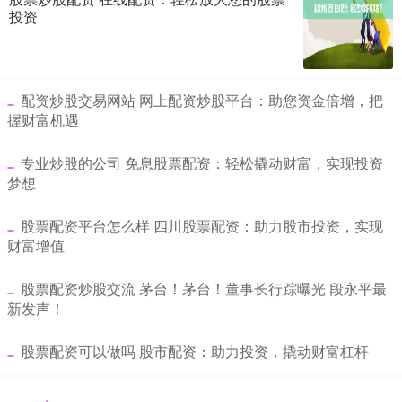
投资
​配资炒股交易网站 网上配资炒股平台：助您资金倍增，把
握财富机遇
​专业炒股的公司 免息股票配资：轻松撬动财富，实现投资
梦想
​股票配资平台怎么样 四川股票配资：助力股市投资，实现
财富增值
​股票配资炒股交流 茅台！茅台！董事长行踪曝光 段永平最
新发声！
​股票配资可以做吗 股市配资：助力投资，撬动财富杠杆