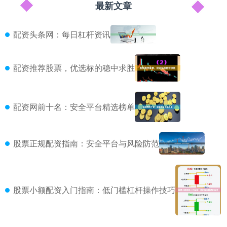
最新文章
配资头条网：每日杠杆资讯
配资推荐股票，优选标的稳中求胜
配资网前十名：安全平台精选榜单
股票正规配资指南：安全平台与风险防范
股票小额配资入门指南：低门槛杠杆操作技巧