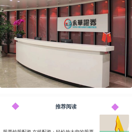
推荐阅读
股票炒股配资 在线配资：轻松放大您的股票