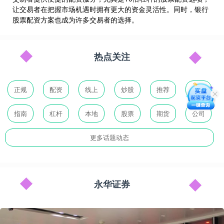
让交易者在把握市场机遇时拥有更大的资金灵活性。同时，银行
股票配资方案也成为许多交易者的选择。
热点关注
正规
配资
线上
炒股
推荐
平台
指南
杠杆
本地
股票
期货
公司
更多话题动态
永华证券