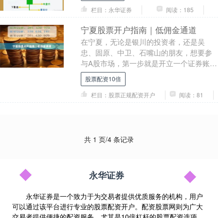
栏目：永华证券
阅读：185
宁夏股票开户指南｜低佣金通道
在宁夏，无论是银川的投资者，还是吴
忠、固原、中卫、石嘴山的朋友，想要参
与A股市场，第一步就是开立一个证券账
户。本文将为你详细梳理宁夏股票开户的
股票配资10倍
流程、注意事项，并....
栏目：股票正规配资开户
阅读：81
共 1 页/4 条记录
永华证券
永华证券是一个致力于为交易者提供优质服务的机构，用户
可以通过该平台进行专业的股票配资开户。配资股票网则为广大
交易者提供便捷的配资服务，尤其是10倍杠杆的股票配资选项，