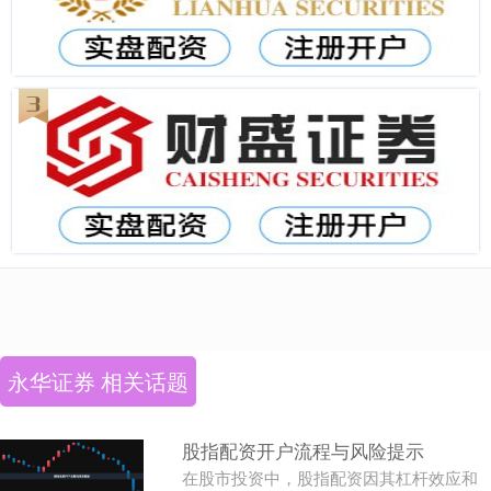
永华证券 相关话题
股指配资开户流程与风险提示
在股市投资中，股指配资因其杠杆效应和