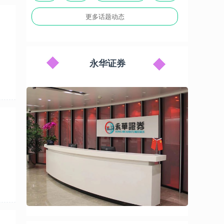
更多话题动态
永华证券