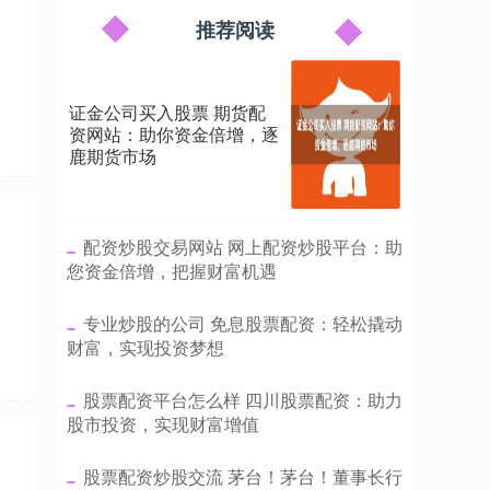
推荐阅读
证金公司买入股票 期货配
资网站：助你资金倍增，逐
鹿期货市场
​配资炒股交易网站 网上配资炒股平台：助
您资金倍增，把握财富机遇
​专业炒股的公司 免息股票配资：轻松撬动
财富，实现投资梦想
​股票配资平台怎么样 四川股票配资：助力
股市投资，实现财富增值
​股票配资炒股交流 茅台！茅台！董事长行