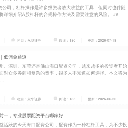
资公司，杠杆操作是许多投资者放大收益的工具，但同时也伴随
将详细介绍A股杠杆的合规操作方法及需要注意的风险。 ##
栏目：永华证券
阅读：180
更新：2026-07-18
｜低佣金通道
州、深圳、东莞还是佛山海口配资公司，越来越多的投资者开始
面对众多券商和复杂的费率，很多人不知道如何选择。本文将为
..
栏目：永华证券
阅读：185
更新：2026-06-30
前十，专业股票配资平台哪家好
益活跃的今天海口配资公司，配资作为一种杠杆工具，为不少投