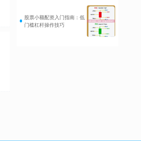
股票小额配资入门指南：低
门槛杠杆操作技巧