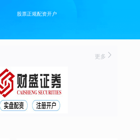
股票正规配资开户
更多