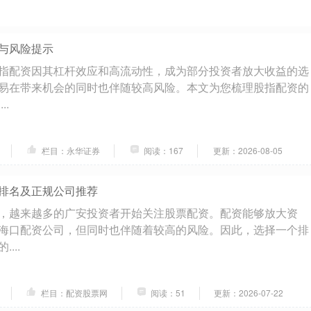
与风险提示
指配资因其杠杆效应和高流动性，成为部分投资者放大收益的选
易在带来机会的同时也伴随较高风险。本文为您梳理股指配资的
..
栏目：永华证券
阅读：167
更新：2026-08-05
排名及正规公司推荐
，越来越多的广安投资者开始关注股票配资。配资能够放大资
海口配资公司，但同时也伴随着较高的风险。因此，选择一个排
...
栏目：配资股票网
阅读：51
更新：2026-07-22