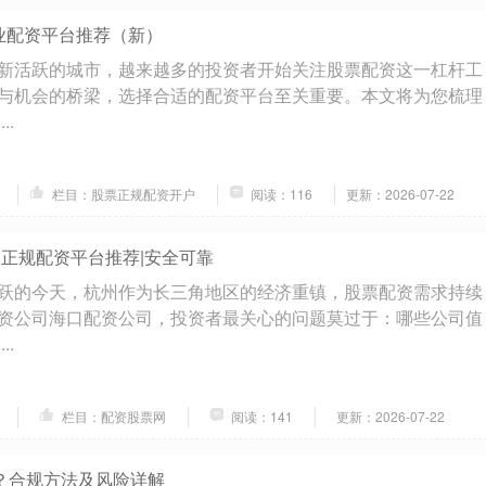
业配资平台推荐（新）
新活跃的城市，越来越多的投资者开始关注股票配资这一杠杆工
与机会的桥梁，选择合适的配资平台至关重要。本文将为您梳理
..
栏目：股票正规配资开户
阅读：116
更新：2026-07-22
|正规配资平台推荐|安全可靠
跃的今天，杭州作为长三角地区的经济重镇，股票配资需求持续
资公司海口配资公司，投资者最关心的问题莫过于：哪些公司值
..
栏目：配资股票网
阅读：141
更新：2026-07-22
？合规方法及风险详解