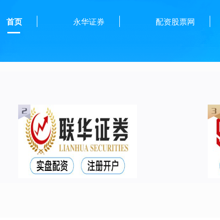
首页
永华证券
配资股票网