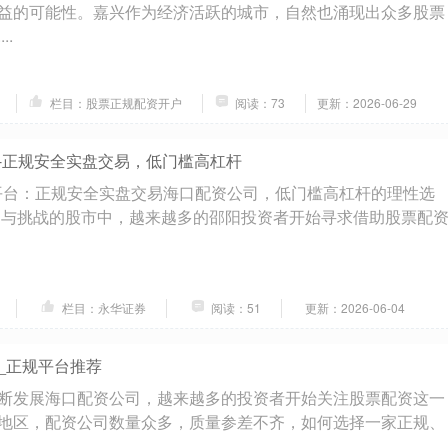
益的可能性。嘉兴作为经济活跃的城市，自然也涌现出众多股票
..
栏目：股票正规配资开户
阅读：73
更新：2026-06-29
-正规安全实盘交易，低门槛高杠杆
资平台：正规安全实盘交易海口配资公司，低门槛高杠杆的理性选
遇与挑战的股市中，越来越多的邵阳投资者开始寻求借助股票配
栏目：永华证券
阅读：51
更新：2026-06-04
_正规平台推荐
断发展海口配资公司，越来越多的投资者开始关注股票配资这一
地区，配资公司数量众多，质量参差不齐，如何选择一家正规、
..