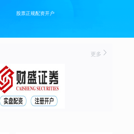
股票正规配资开户
更多