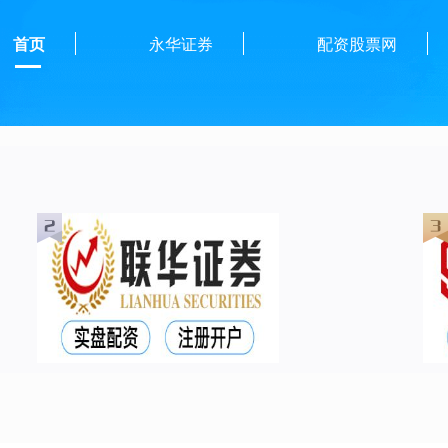
首页
永华证券
配资股票网