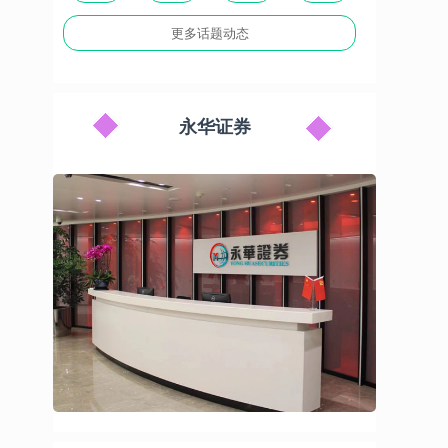
更多话题动态
永华证券