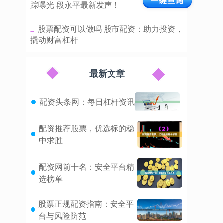
踪曝光 段永平最新发声！
​股票配资可以做吗 股市配资：助力投资，
撬动财富杠杆
最新文章
配资头条网：每日杠杆资讯
配资推荐股票，优选标的稳
中求胜
配资网前十名：安全平台精
选榜单
股票正规配资指南：安全平
台与风险防范