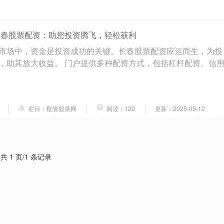
长春股票配资：助您投资腾飞，轻松获利
市场中，资金是投资成功的关键。长春股票配资应运而生，为投
，助其放大收益。 门户提供多种配资方式，包括杠杆配资、信
栏目：配资股票网
阅读：120
更新：2025-09-12
共 1 页/1 条记录