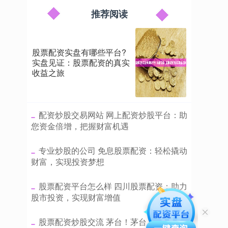
推荐阅读
股票配资实盘有哪些平台?
实盘见证：股票配资的真实
收益之旅
​配资炒股交易网站 网上配资炒股平台：助
您资金倍增，把握财富机遇
​专业炒股的公司 免息股票配资：轻松撬动
财富，实现投资梦想
​股票配资平台怎么样 四川股票配资：助力
股市投资，实现财富增值
​股票配资炒股交流 茅台！茅台！董事长行