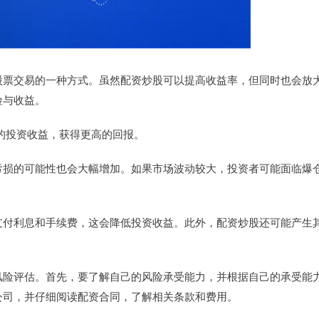
股票交易的一种方式。虽然配资炒股可以提高收益率，但同时也会放
险与收益。
己的投资收益，获得更高的回报。
亏损的可能性也会大幅增加。如果市场波动较大，投资者可能面临爆
支付利息和手续费，这会降低投资收益。此外，配资炒股还可能产生
风险评估。首先，要了解自己的风险承受能力，并根据自己的承受能
公司，并仔细阅读配资合同，了解相关条款和费用。