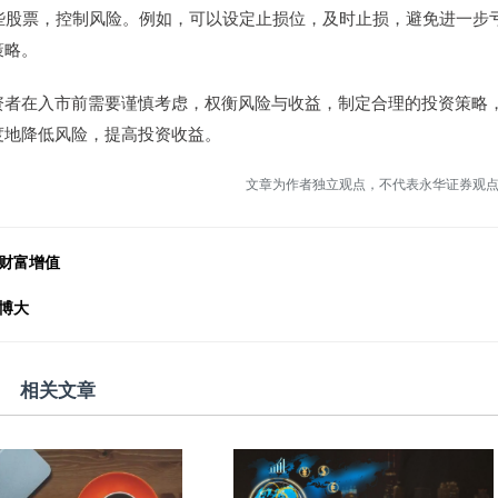
哪些股票，控制风险。例如，可以设定止损位，及时止损，避免进一步
策略。
资者在入市前需要谨慎考虑，权衡风险与收益，制定合理的投资策略
度地降低风险，提高投资收益。
文章为作者独立观点，不代表永华证券观
财富增值
博大
相关文章