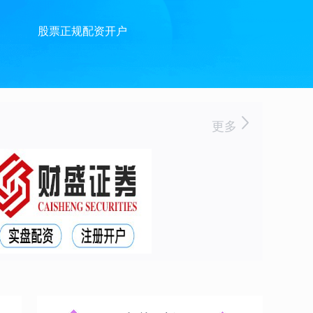
股票正规配资开户
更多