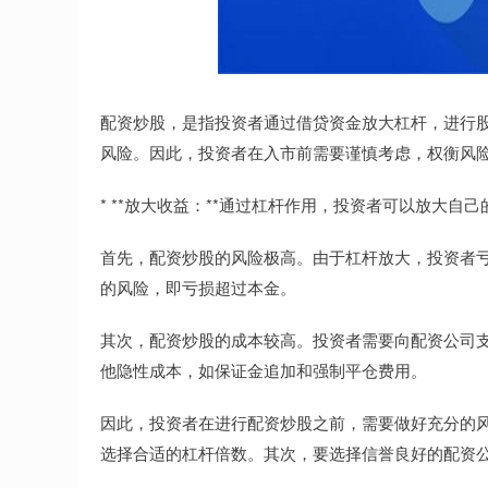
配资炒股，是指投资者通过借贷资金放大杠杆，进行
风险。因此，投资者在入市前需要谨慎考虑，权衡风
* **放大收益：**通过杠杆作用，投资者可以放大自
首先，配资炒股的风险极高。由于杠杆放大，投资者
的风险，即亏损超过本金。
其次，配资炒股的成本较高。投资者需要向配资公司
他隐性成本，如保证金追加和强制平仓费用。
因此，投资者在进行配资炒股之前，需要做好充分的
选择合适的杠杆倍数。其次，要选择信誉良好的配资