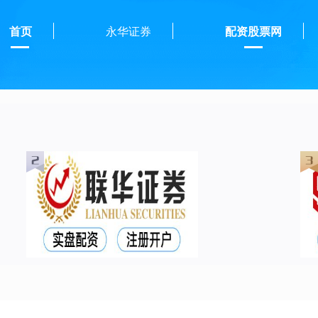
首页
永华证券
配资股票网