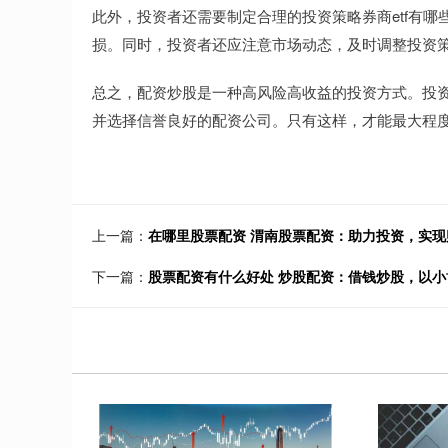
此外，投资者还需要制定合理的投资策略券商etf有
损。同时，投资者还应注意市场动态，及时调整投资
总之，配资炒股是一种高风险高收益的投资方式。投
并选择信誉良好的配资公司。只有这样，才能最大程
上一篇：
在哪里股票配资 渭南股票配资：助力投资，实现
下一篇：
股票配资有什么好处 炒股配资：借钱炒股，以小