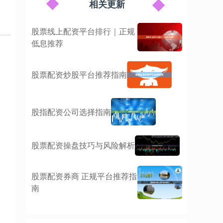
相关更新
股票线上配资平台排行｜正规
低息推荐
股票配资炒股平台推荐指南
股指配资公司选择指南
股票配资操盘技巧与风险解析
股票配资券商 正规平台推荐指
南