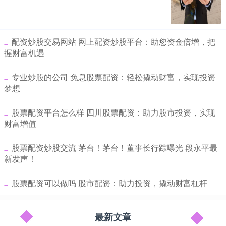
​配资炒股交易网站 网上配资炒股平台：助您资金倍增，把
握财富机遇
​专业炒股的公司 免息股票配资：轻松撬动财富，实现投资
梦想
​股票配资平台怎么样 四川股票配资：助力股市投资，实现
财富增值
​股票配资炒股交流 茅台！茅台！董事长行踪曝光 段永平最
新发声！
​股票配资可以做吗 股市配资：助力投资，撬动财富杠杆
最新文章