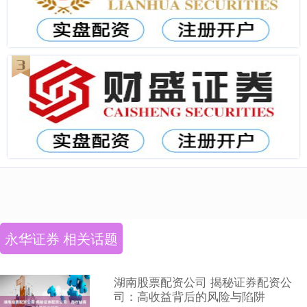
永华证券 相关话题
湖南股票配资公司 揭秘证券配资公
司：高收益背后的风险与陷阱