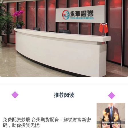
推荐阅读
免费配资炒股 台州期货配资：解锁财富新密
码，助你投资无忧