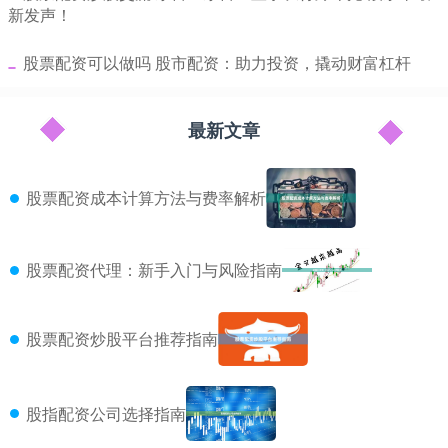
新发声！
​股票配资可以做吗 股市配资：助力投资，撬动财富杠杆
最新文章
股票配资成本计算方法与费率解析
股票配资代理：新手入门与风险指南
股票配资炒股平台推荐指南
股指配资公司选择指南