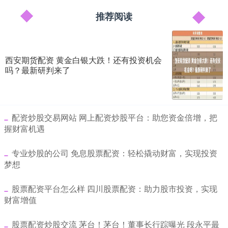
推荐阅读
西安期货配资 黄金白银大跌！还有投资机会
吗？最新研判来了
​配资炒股交易网站 网上配资炒股平台：助您资金倍增，把
握财富机遇
​专业炒股的公司 免息股票配资：轻松撬动财富，实现投资
梦想
​股票配资平台怎么样 四川股票配资：助力股市投资，实现
财富增值
​股票配资炒股交流 茅台！茅台！董事长行踪曝光 段永平最