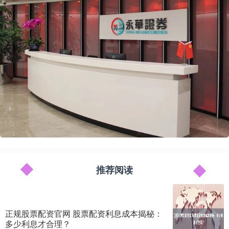
推荐阅读
正规股票配资官网 股票配资利息成本揭秘：
多少利息才合理？