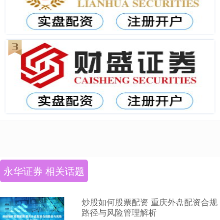
永华证券 相关话题
炒股如何股票配资 重庆外盘配资合规
路径与风险管理解析