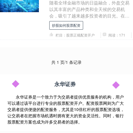
随着全球金融市场的日益融合，外盘交易
以其丰富的产品种类和全天候的交易机
会，吸引了越来越多投资者的目光。在这
一背景下，重庆作为西部金融中心的重要
炒股如何股票配资
支点，其投资者参与....
栏目：股票正规配资开户
阅读：171
共 1 页/1 条记录
永华证券
永华证券是一个致力于为交易者提供优质服务的机构，用户
可以通过该平台进行专业的股票配资开户。配资股票网则为广大
交易者提供便捷的配资服务，尤其是10倍杠杆的股票配资选项，
让交易者在把握市场机遇时拥有更大的资金灵活性。同时，银行
股票配资方案也成为许多交易者的选择。