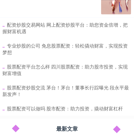
​配资炒股交易网站 网上配资炒股平台：助您资金倍增，把
握财富机遇
​专业炒股的公司 免息股票配资：轻松撬动财富，实现投资
梦想
​股票配资平台怎么样 四川股票配资：助力股市投资，实现
财富增值
​股票配资炒股交流 茅台！茅台！董事长行踪曝光 段永平最
新发声！
​股票配资可以做吗 股市配资：助力投资，撬动财富杠杆
最新文章