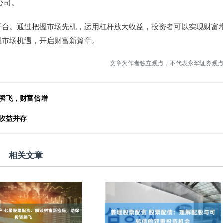
公司。
平台。通过把握市场先机，运用杠杆放大收益，投资者可以实现财富
握市场机遇，开启财富新篇章。
文章为作者独立观点，不代表永华证券观
资腾飞，财富倍增
收益并存
相关文章