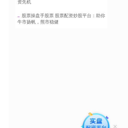
资先机
​股票操盘手股票 股票配资炒股平台：助你
牛市扬帆，熊市稳健