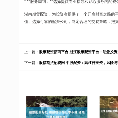
* **服务周到：**选择提供专业指导和贴心服务的配资
湖南期货配资，为投资者提供了一个开启财富之路的
值。选择可靠的配资公司，制定合理的交易策略，把
上一篇：
股票配资招商平台 浙江股票配资平台：助您投
下一篇：
股指期货配资网 中股配资：高杠杆投资，风险与