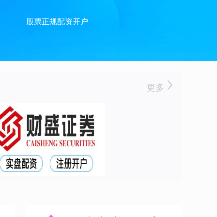
股票正规配资开户
更多