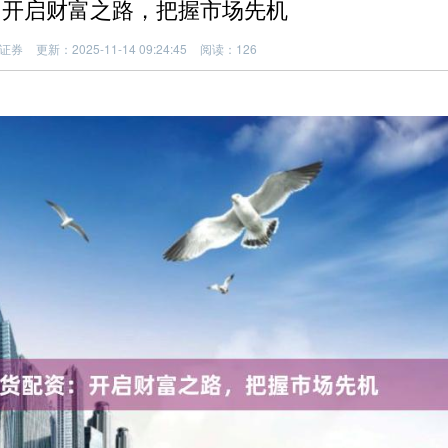
：开启财富之路，把握市场先机
证券
更新：2025-11-14 09:24:45
阅读：126