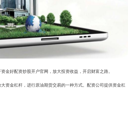
杆资金好配资炒股开户官网，放大投资收益，开启财富之路。
放大资金杠杆，进行原油期货交易的一种方式。配资公司提供资金杠
。