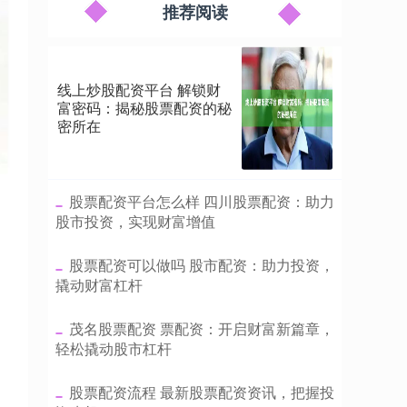
推荐阅读
线上炒股配资平台 解锁财
富密码：揭秘股票配资的秘
密所在
​股票配资平台怎么样 四川股票配资：助力
股市投资，实现财富增值
​股票配资可以做吗 股市配资：助力投资，
撬动财富杠杆
​茂名股票配资 票配资：开启财富新篇章，
轻松撬动股市杠杆
​股票配资流程 最新股票配资资讯，把握投