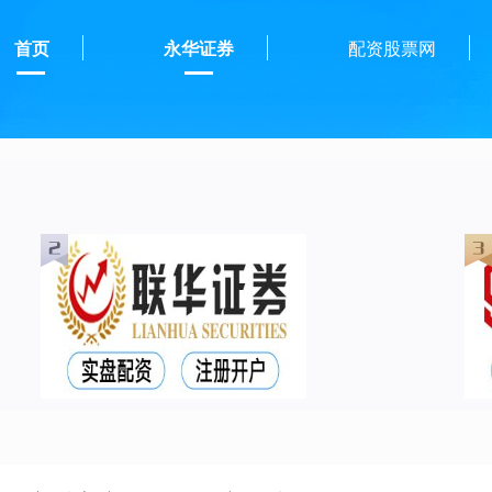
首页
永华证券
配资股票网