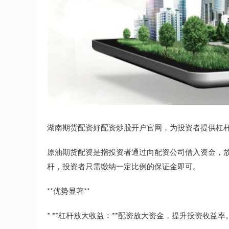
湖南期货配资好配资炒股开户官网，为投资者提供杠
原油期货配资是指投资者通过向配资公司借入资金，
杆，投资者只需缴纳一定比例的保证金即可。
**优势显著**
* **杠杆放大收益：**配资放大资金，提升投资收益率