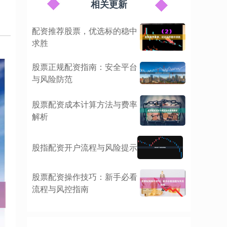
相关更新
配资推荐股票，优选标的稳中
求胜
股票正规配资指南：安全平台
与风险防范
股票配资成本计算方法与费率
解析
股指配资开户流程与风险提示
股票配资操作技巧：新手必看
流程与风控指南