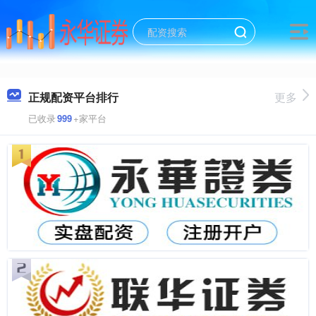
正规配资平台排行
更多
已收录
999
+家平台