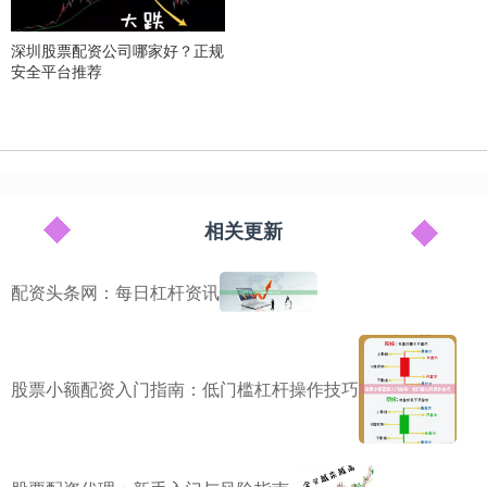
深圳股票配资公司哪家好？正规
安全平台推荐
相关更新
配资头条网：每日杠杆资讯
股票小额配资入门指南：低门槛杠杆操作技巧