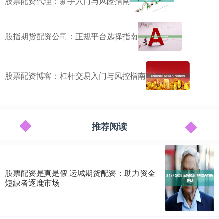
股票配资代理：新手入门与风险指南
股指期货配资公司：正规平台选择指南
股票配资博客：杠杆交易入门与风控指南
推荐阅读
股票配资是真是假 运城期货配资：助力资金
短缺者逐鹿市场