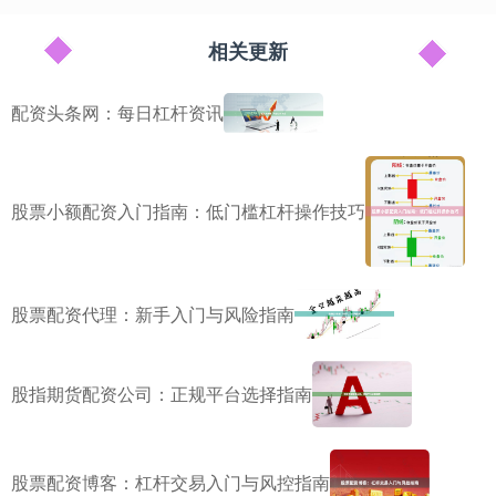
相关更新
配资头条网：每日杠杆资讯
股票小额配资入门指南：低门槛杠杆操作技巧
股票配资代理：新手入门与风险指南
股指期货配资公司：正规平台选择指南
股票配资博客：杠杆交易入门与风控指南