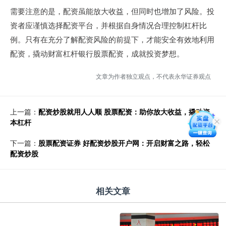
需要注意的是，配资虽能放大收益，但同时也增加了风险。投
资者应谨慎选择配资平台，并根据自身情况合理控制杠杆比
例。只有在充分了解配资风险的前提下，才能安全有效地利用
配资，撬动财富杠杆银行股票配资，成就投资梦想。
文章为作者独立观点，不代表永华证券观点
上一篇：
配资炒股就用人人顺 股票配资：助你放大收益，撬动资
本杠杆
下一篇：
股票配资证券 好配资炒股开户网：开启财富之路，轻松
配资炒股
相关文章