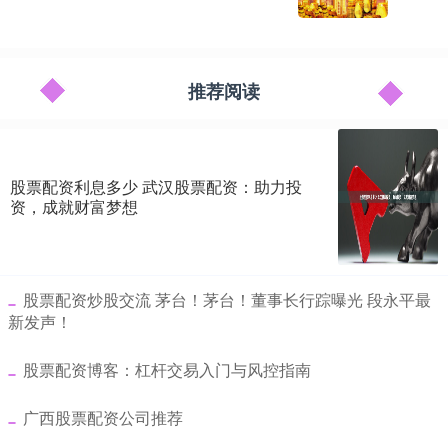
推荐阅读
股票配资利息多少 武汉股票配资：助力投
资，成就财富梦想
​股票配资炒股交流 茅台！茅台！董事长行踪曝光 段永平最
新发声！
​股票配资博客：杠杆交易入门与风控指南
​广西股票配资公司推荐