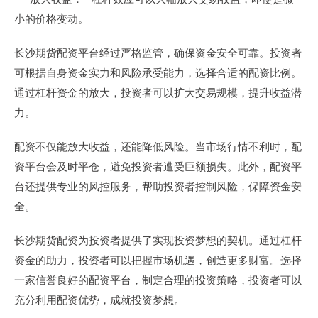
小的价格变动。
长沙期货配资平台经过严格监管，确保资金安全可靠。投资者
可根据自身资金实力和风险承受能力，选择合适的配资比例。
通过杠杆资金的放大，投资者可以扩大交易规模，提升收益潜
力。
配资不仅能放大收益，还能降低风险。当市场行情不利时，配
资平台会及时平仓，避免投资者遭受巨额损失。此外，配资平
台还提供专业的风控服务，帮助投资者控制风险，保障资金安
全。
长沙期货配资为投资者提供了实现投资梦想的契机。通过杠杆
资金的助力，投资者可以把握市场机遇，创造更多财富。选择
一家信誉良好的配资平台，制定合理的投资策略，投资者可以
充分利用配资优势，成就投资梦想。